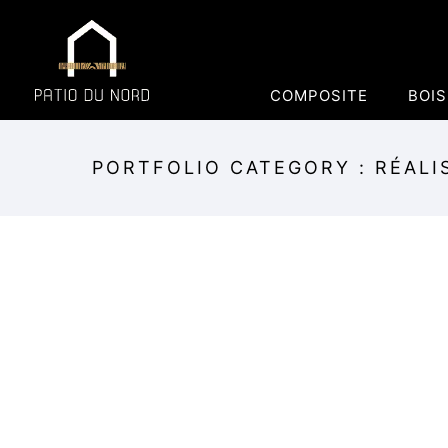
COMPOSITE
BOIS
PORTFOLIO CATEGORY : RÉALI